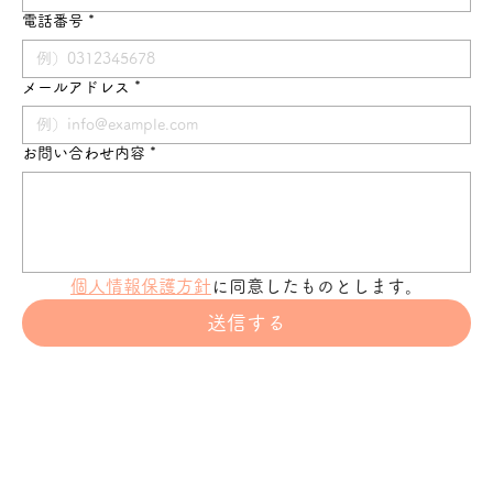
電話番号
*
メールアドレス
*
お問い合わせ内容
*
個人情報保護方針
に同意したものとします。
送信する