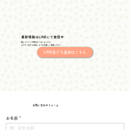
最新情報はLINEにて発信中
園についてご不明点がございましたら、
以下の『友だち追加』よりお気軽にご相談ください。
LINE友だち追加はこちら
お問い合わせフォーム
お名前
*